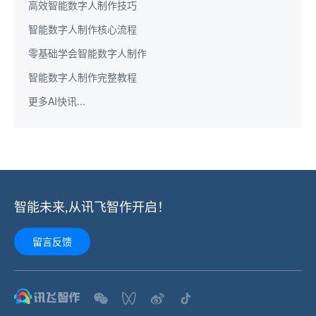
高效智能数字人制作技巧
智能数字人制作核心流程
零基础学会智能数字人制作
智能数字人制作完整教程
更多AI快讯...
智能未来,从讯飞智作开启！
留言反馈