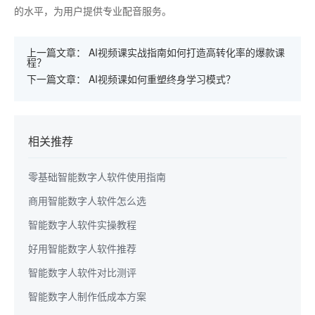
的水平，为用户提供专业配音服务。
上一篇文章：
AI视频课实战指南如何打造高转化率的爆款课
程？
下一篇文章：
AI视频课如何重塑终身学习模式？
相关推荐
零基础智能数字人软件使用指南
商用智能数字人软件怎么选
智能数字人软件实操教程
好用智能数字人软件推荐
智能数字人软件对比测评
智能数字人制作低成本方案