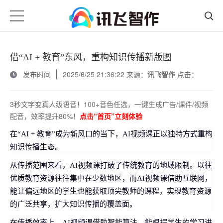
借“AI + 教育”东风，重构知识传播新版图
发布时间
2025/6/25 21:36:22 来源：
讯飞智作
点击：
3秒文字变真人级语音！100+音色任选，一键生成广告/课件/视频
配音，效率提升80%！
点击“首页”立刻体验
在“AI + 教育”成为新风口的当下，AI视频课正以独特方式重构
知识传播生态。
从传播范围来看，AI视频课打破了传统教育的地域限制。以往
优质教育资源往往集中在少数地区，而AI视频课借助互联网，
能让偏远地区的学生也能获取顶尖教师的课程，实现教育资源
的广泛共享，扩大知识传播的覆盖面。
在传播效率上，AI视频课借助智能算法，能根据学生的学习进