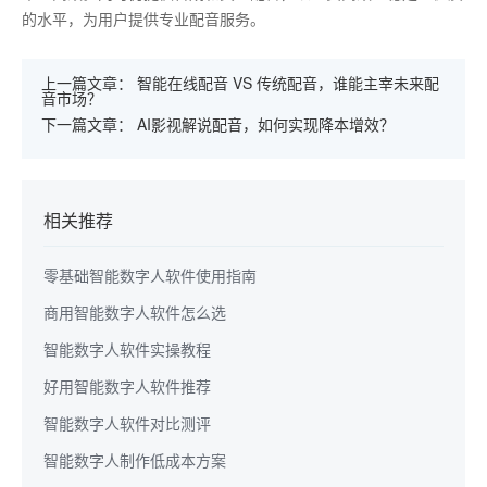
的水平，为用户提供专业配音服务。
上一篇文章：
智能在线配音 VS 传统配音，谁能主宰未来配
音市场？
下一篇文章：
AI影视解说配音，如何实现降本增效？
相关推荐
零基础智能数字人软件使用指南
商用智能数字人软件怎么选
智能数字人软件实操教程
好用智能数字人软件推荐
智能数字人软件对比测评
智能数字人制作低成本方案