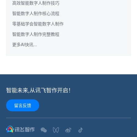
高效智能数字人制作技巧
智能数字人制作核心流程
零基础学会智能数字人制作
智能数字人制作完整教程
更多AI快讯...
智能未来,从讯飞智作开启！
留言反馈