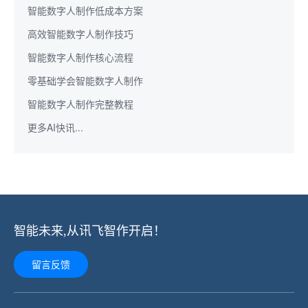
智能数字人制作低成本方案
高效智能数字人制作技巧
智能数字人制作核心流程
零基础学会智能数字人制作
智能数字人制作完整教程
更多AI快讯...
智能未来,从讯飞智作开启！
留言反馈