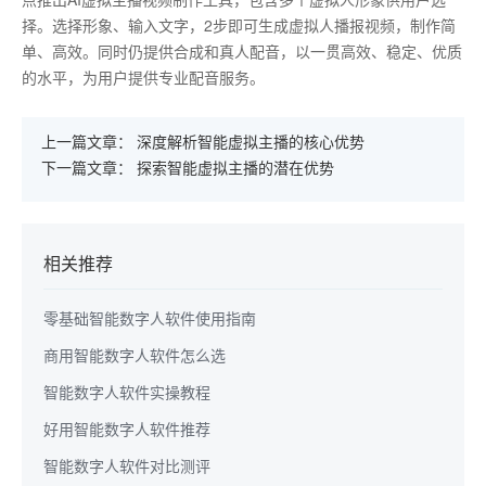
择。选择形象、输入文字，2步即可生成虚拟人播报视频，制作简
单、高效。同时仍提供合成和真人配音，以一贯高效、稳定、优质
的水平，为用户提供专业配音服务。
上一篇文章：
深度解析智能虚拟主播的核心优势
下一篇文章：
探索智能虚拟主播的潜在优势
相关推荐
零基础智能数字人软件使用指南
商用智能数字人软件怎么选
智能数字人软件实操教程
好用智能数字人软件推荐
智能数字人软件对比测评