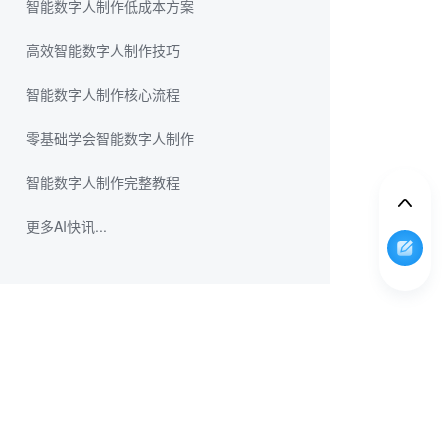
智能数字人制作低成本方案
高效智能数字人制作技巧
智能数字人制作核心流程
零基础学会智能数字人制作
智能数字人制作完整教程
更多AI快讯...