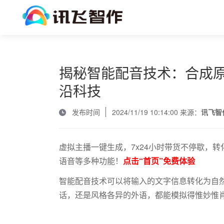
揭秘智能配音技术：合成
沿科技
发布时间
2024/11/19 10:14:00 来源：
讯飞智
虚拟主播一键生成，7x24小时带货不停歇，转
语音等多种功能！
点击“首页”免费体验
智能配音技术
可以将输入的文字信息转化为自
话，还是风格各异的外语，都能模拟得惟妙惟