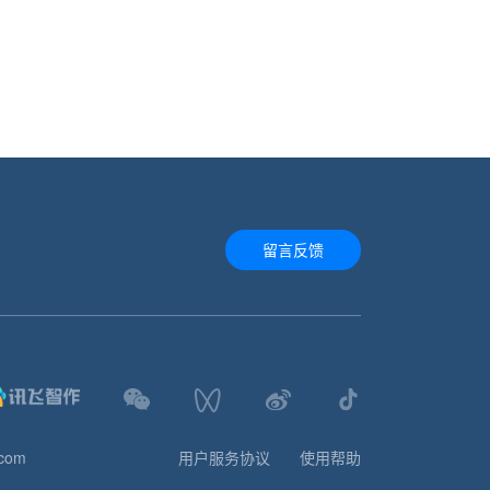
留言反馈
.com
用户服务协议
使用帮助