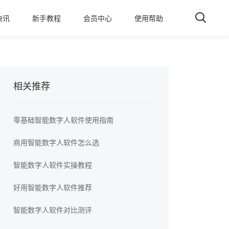
快讯
新手教程
会员中心
使用帮助
相关推荐
零基础智能数字人软件使用指南
商用智能数字人软件怎么选
智能数字人软件实操教程
好用智能数字人软件推荐
智能数字人软件对比测评