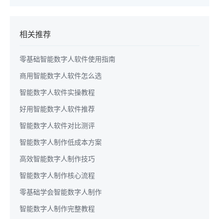
相关推荐
零基础智能数字人软件使用指南
商用智能数字人软件怎么选
智能数字人软件实操教程
好用智能数字人软件推荐
智能数字人软件对比测评
智能数字人制作低成本方案
高效智能数字人制作技巧
智能数字人制作核心流程
零基础学会智能数字人制作
智能数字人制作完整教程