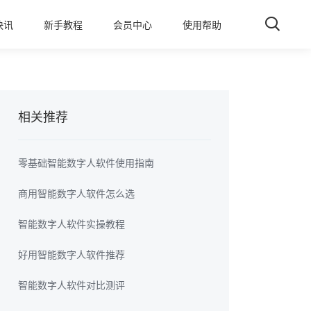
快讯
新手教程
会员中心
使用帮助
相关推荐
零基础智能数字人软件使用指南
商用智能数字人软件怎么选
智能数字人软件实操教程
好用智能数字人软件推荐
智能数字人软件对比测评