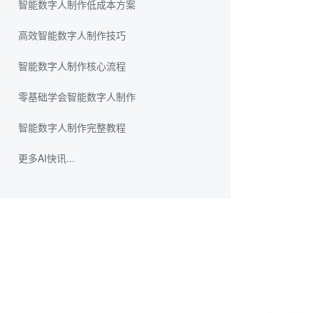
智能数字人制作低成本方案
高效智能数字人制作技巧
智能数字人制作核心流程
零基础学会智能数字人制作
智能数字人制作完整教程
更多AI快讯...