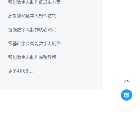
智能数字人制作低成本方案
高效智能数字人制作技巧
智能数字人制作核心流程
零基础学会智能数字人制作
智能数字人制作完整教程
更多AI快讯...