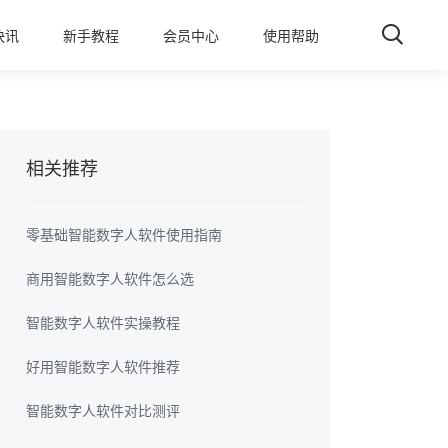
快讯
新手教程
会员中心
使用帮助
相关推荐
零基础智能数字人软件使用指南
商用智能数字人软件怎么选
智能数字人软件实操教程
好用智能数字人软件推荐
智能数字人软件对比测评