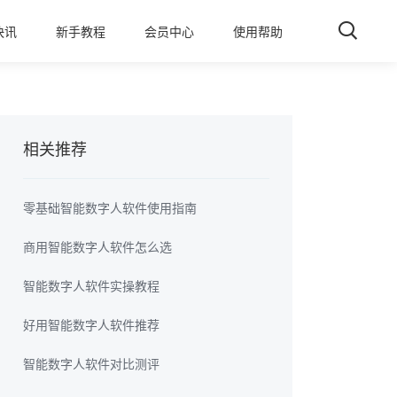
快讯
新手教程
会员中心
使用帮助
相关推荐
零基础智能数字人软件使用指南
商用智能数字人软件怎么选
智能数字人软件实操教程
好用智能数字人软件推荐
智能数字人软件对比测评