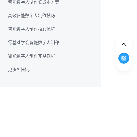
智能数字人制作低成本方案
高效智能数字人制作技巧
智能数字人制作核心流程
零基础学会智能数字人制作
智能数字人制作完整教程
更多AI快讯...