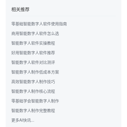
相关推荐
零基础智能数字人软件使用指南
商用智能数字人软件怎么选
智能数字人软件实操教程
好用智能数字人软件推荐
智能数字人软件对比测评
智能数字人制作低成本方案
高效智能数字人制作技巧
智能数字人制作核心流程
零基础学会智能数字人制作
智能数字人制作完整教程
更多AI快讯...