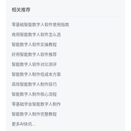
相关推荐
零基础智能数字人软件使用指南
商用智能数字人软件怎么选
智能数字人软件实操教程
好用智能数字人软件推荐
智能数字人软件对比测评
智能数字人制作低成本方案
高效智能数字人制作技巧
智能数字人制作核心流程
零基础学会智能数字人制作
智能数字人制作完整教程
更多AI快讯...