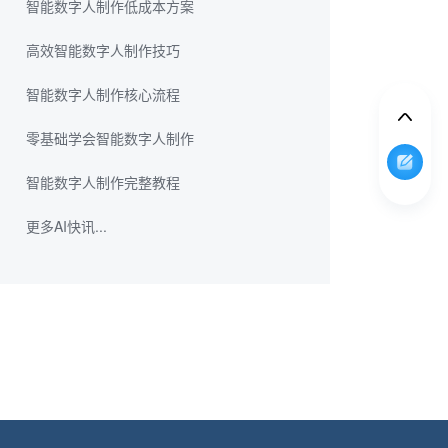
智能数字人制作低成本方案
高效智能数字人制作技巧
智能数字人制作核心流程
零基础学会智能数字人制作
智能数字人制作完整教程
更多AI快讯...