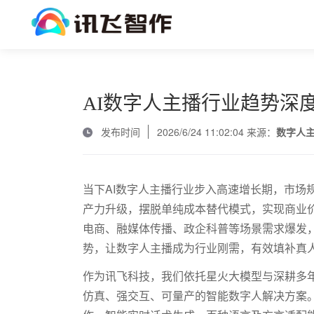
AI数字人主播行业趋势深
发布时间
2026/6/24 11:02:04 来源：
数字人
当下
AI
数字人主播行业步入高速增长期，市场
产力升级，摆脱单纯成本替代模式，实现商业
电商、融媒体传播、政企科普等场景需求爆发
势，让数字人主播成为行业刚需，有效填补真
作为讯飞科技，我们依托星火大模型与深耕多
仿真、强交互、可量产的智能数字人解决方案