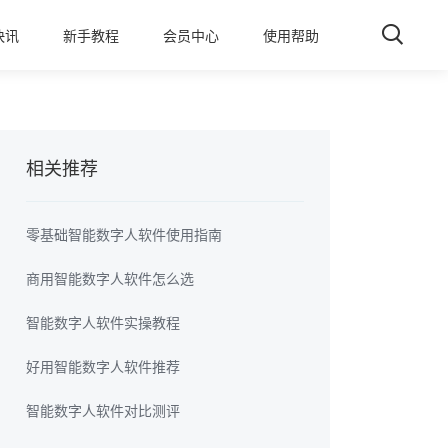
快讯
新手教程
会员中心
使用帮助
相关推荐
零基础智能数字人软件使用指南
商用智能数字人软件怎么选
智能数字人软件实操教程
好用智能数字人软件推荐
智能数字人软件对比测评