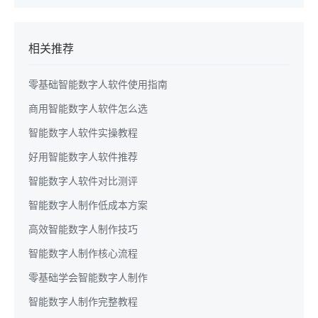
相关推荐
零基础智能数字人软件使用指南
商用智能数字人软件怎么选
智能数字人软件实操教程
好用智能数字人软件推荐
智能数字人软件对比测评
智能数字人制作低成本方案
高效智能数字人制作技巧
智能数字人制作核心流程
零基础学会智能数字人制作
智能数字人制作完整教程