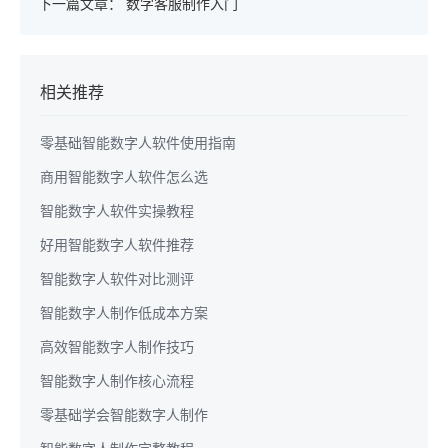
下一篇文章：
数字客服制作入门
相关推荐
零基础智能数字人软件使用指南
商用智能数字人软件怎么选
智能数字人软件实操教程
好用智能数字人软件推荐
智能数字人软件对比测评
智能数字人制作低成本方案
高效智能数字人制作技巧
智能数字人制作核心流程
零基础学会智能数字人制作