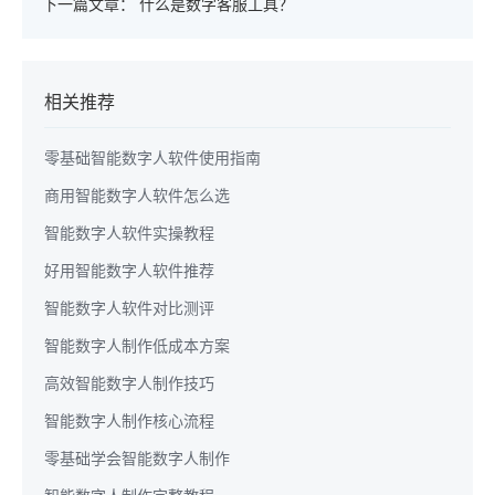
下一篇文章：
什么是数字客服工具？
相关推荐
零基础智能数字人软件使用指南
商用智能数字人软件怎么选
智能数字人软件实操教程
好用智能数字人软件推荐
智能数字人软件对比测评
智能数字人制作低成本方案
高效智能数字人制作技巧
智能数字人制作核心流程
零基础学会智能数字人制作