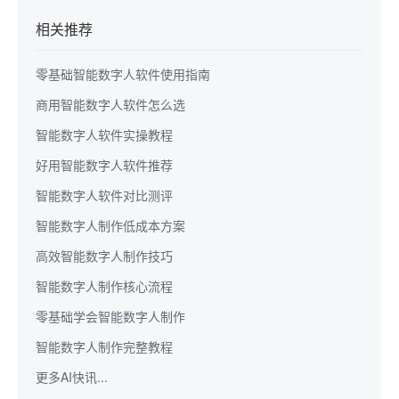
相关推荐
零基础智能数字人软件使用指南
商用智能数字人软件怎么选
智能数字人软件实操教程
好用智能数字人软件推荐
智能数字人软件对比测评
智能数字人制作低成本方案
高效智能数字人制作技巧
智能数字人制作核心流程
零基础学会智能数字人制作
智能数字人制作完整教程
更多AI快讯...