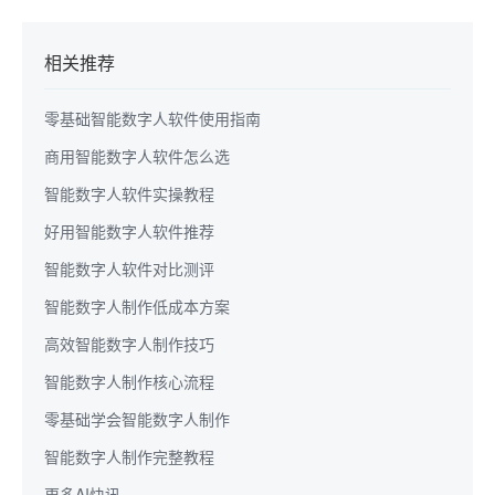
相关推荐
零基础智能数字人软件使用指南
商用智能数字人软件怎么选
智能数字人软件实操教程
好用智能数字人软件推荐
智能数字人软件对比测评
智能数字人制作低成本方案
高效智能数字人制作技巧
智能数字人制作核心流程
零基础学会智能数字人制作
智能数字人制作完整教程
更多AI快讯...