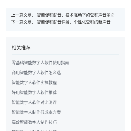
上一篇文章：
智能促销配音：技术驱动下的营销声音革命
下一篇文章：
智能促销配音详解：个性化营销的新声音
相关推荐
零基础智能数字人软件使用指南
商用智能数字人软件怎么选
智能数字人软件实操教程
好用智能数字人软件推荐
智能数字人软件对比测评
智能数字人制作低成本方案
高效智能数字人制作技巧