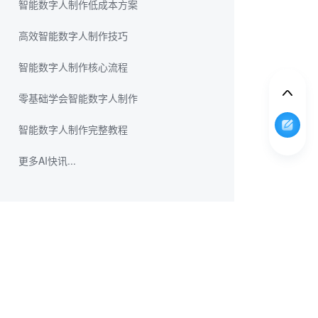
智能数字人制作低成本方案
高效智能数字人制作技巧
智能数字人制作核心流程
零基础学会智能数字人制作
智能数字人制作完整教程
更多AI快讯...