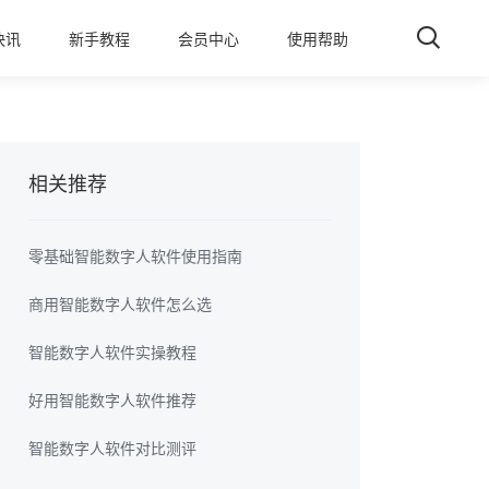
快讯
新手教程
会员中心
使用帮助
相关推荐
零基础智能数字人软件使用指南
商用智能数字人软件怎么选
智能数字人软件实操教程
好用智能数字人软件推荐
智能数字人软件对比测评