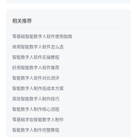
相关推荐
零基础智能数字人软件使用指南
商用智能数字人软件怎么选
智能数字人软件实操教程
好用智能数字人软件推荐
智能数字人软件对比测评
智能数字人制作低成本方案
高效智能数字人制作技巧
智能数字人制作核心流程
零基础学会智能数字人制作
智能数字人制作完整教程