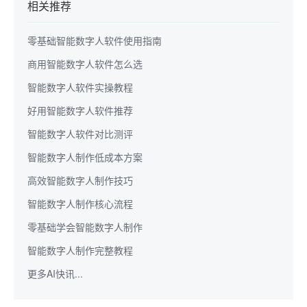
相关推荐
零基础智能数字人软件使用指南
商用智能数字人软件怎么选
智能数字人软件实操教程
好用智能数字人软件推荐
智能数字人软件对比测评
智能数字人制作低成本方案
高效智能数字人制作技巧
智能数字人制作核心流程
零基础学会智能数字人制作
智能数字人制作完整教程
更多AI快讯...