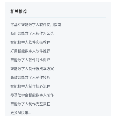
相关推荐
零基础智能数字人软件使用指南
商用智能数字人软件怎么选
智能数字人软件实操教程
好用智能数字人软件推荐
智能数字人软件对比测评
智能数字人制作低成本方案
高效智能数字人制作技巧
智能数字人制作核心流程
零基础学会智能数字人制作
智能数字人制作完整教程
更多AI快讯...