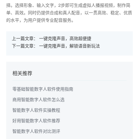
择。选择形象、输入文字，2步即可生成虚拟人播报视频，制作简
单、高效。同时仍提供合成和真人配音，以一贯高效、稳定、优质
的水平，为用户提供专业配音服务。
上一篇文章：
一键克隆声音，高效超便捷
下一篇文章：
一键克隆声音，解锁语音新玩法
相关推荐
零基础智能数字人软件使用指南
商用智能数字人软件怎么选
智能数字人软件实操教程
好用智能数字人软件推荐
智能数字人软件对比测评