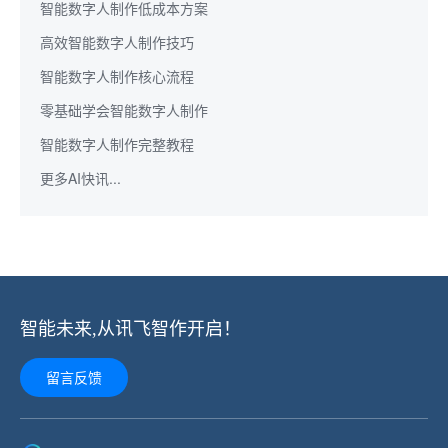
智能数字人制作低成本方案
高效智能数字人制作技巧
智能数字人制作核心流程
零基础学会智能数字人制作
智能数字人制作完整教程
更多AI快讯...
智能未来,从讯飞智作开启！
留言反馈