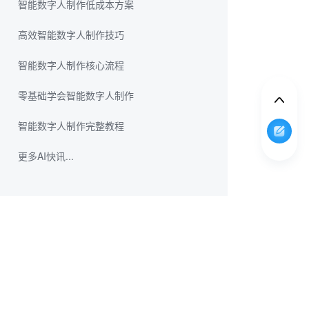
智能数字人制作低成本方案
高效智能数字人制作技巧
智能数字人制作核心流程
零基础学会智能数字人制作
智能数字人制作完整教程
更多AI快讯...