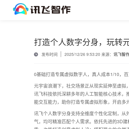
打造个人数字分身，玩转
发布时间
2025/12/26 9:53:20 来源：
讯飞智
0基础打造专属虚拟数字人，真人成本1/10，
元宇宙浪潮下，社交场景正从现实延伸至虚拟
讯飞科技依托深耕多年的人工智能核心技术，
能交互能力，助你打造专属虚拟形象，开启多
讯飞个人数字分身支持全维度个性化定制，从
气，均可精准匹配个人需求。依托先进的
3D