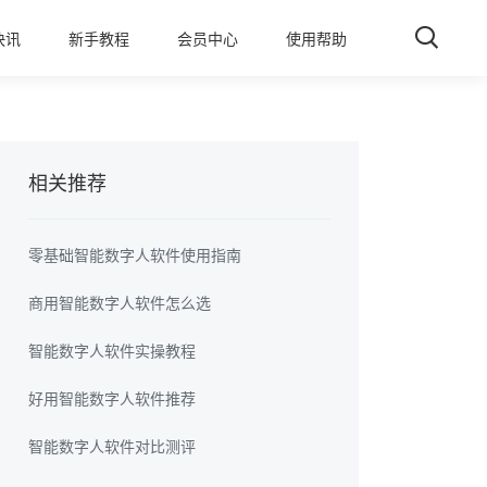
快讯
新手教程
会员中心
使用帮助
相关推荐
零基础智能数字人软件使用指南
商用智能数字人软件怎么选
智能数字人软件实操教程
好用智能数字人软件推荐
智能数字人软件对比测评