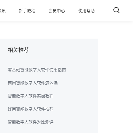
快讯
新手教程
会员中心
使用帮助
相关推荐
零基础智能数字人软件使用指南
商用智能数字人软件怎么选
智能数字人软件实操教程
好用智能数字人软件推荐
智能数字人软件对比测评