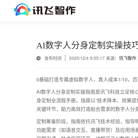
AI数字人分身定制实操技
发布时间
2025/12/4 9:55:17 来源：
讯飞智作
0基础打造专属虚拟数字人，真人成本1/10，
AI数字人分身定制实操指南是讯飞科技立足核
身定制全流程手册。指南以“技术降本、效果提
关键环节，助力高效打造贴合需求的数字人分
定制筹备阶段，指南依托讯飞技术经验，指导
功能需求（如语音交互、直播带货）及应用场