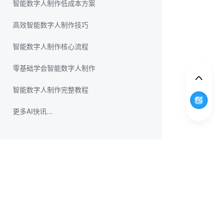
智能数字人制作低成本方案
高效智能数字人制作技巧
智能数字人制作核心流程
零基础学会智能数字人制作
智能数字人制作完整教程
更多AI快讯...