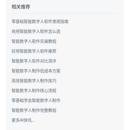
相关推荐
零基础智能数字人软件使用指南
商用智能数字人软件怎么选
智能数字人软件实操教程
好用智能数字人软件推荐
智能数字人软件对比测评
智能数字人制作低成本方案
高效智能数字人制作技巧
智能数字人制作核心流程
零基础学会智能数字人制作
智能数字人制作完整教程
更多AI快讯...