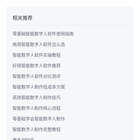
相关推荐
零基础智能数字人软件使用指南
商用智能数字人软件怎么选
智能数字人软件实操教程
好用智能数字人软件推荐
智能数字人软件对比测评
智能数字人制作低成本方案
高效智能数字人制作技巧
智能数字人制作核心流程
零基础学会智能数字人制作
智能数字人制作完整教程
更多AI快讯...