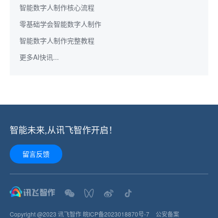
智能数字人制作核心流程
零基础学会智能数字人制作
智能数字人制作完整教程
更多AI快讯...
智能未来,从讯飞智作开启！
留言反馈
Copyright @2023 讯飞智作
皖ICP备2023018870号-7
公安备案