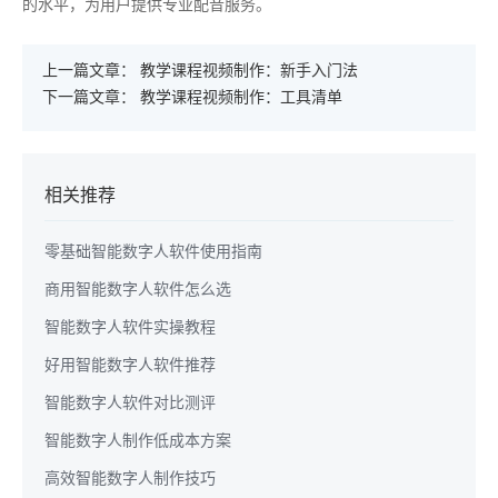
的水平，为用户提供专业配音服务。
上一篇文章：
教学课程视频制作：新手入门法
下一篇文章：
教学课程视频制作：工具清单
相关推荐
零基础智能数字人软件使用指南
商用智能数字人软件怎么选
智能数字人软件实操教程
好用智能数字人软件推荐
智能数字人软件对比测评
智能数字人制作低成本方案
高效智能数字人制作技巧