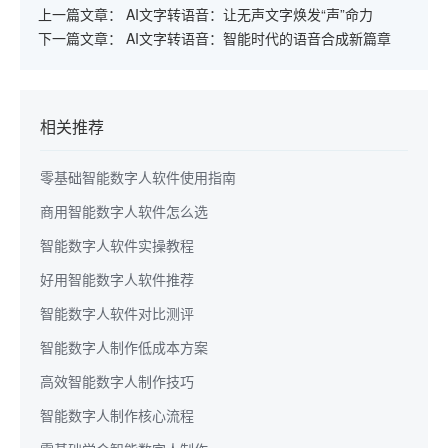
上一篇文章：
AI文字转语音：让无声文字焕发“声”命力
下一篇文章：
AI文字转语音：智能时代的语音合成新篇章
相关推荐
零基础智能数字人软件使用指南
商用智能数字人软件怎么选
智能数字人软件实操教程
好用智能数字人软件推荐
智能数字人软件对比测评
智能数字人制作低成本方案
高效智能数字人制作技巧
智能数字人制作核心流程