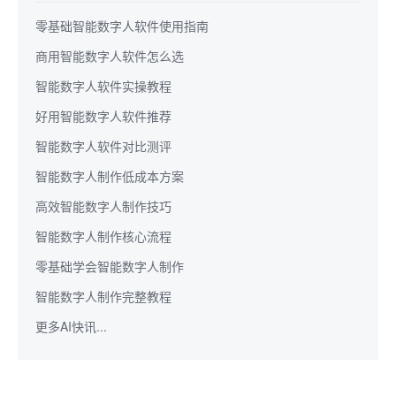
零基础智能数字人软件使用指南
商用智能数字人软件怎么选
智能数字人软件实操教程
好用智能数字人软件推荐
智能数字人软件对比测评
智能数字人制作低成本方案
高效智能数字人制作技巧
智能数字人制作核心流程
零基础学会智能数字人制作
智能数字人制作完整教程
更多AI快讯...