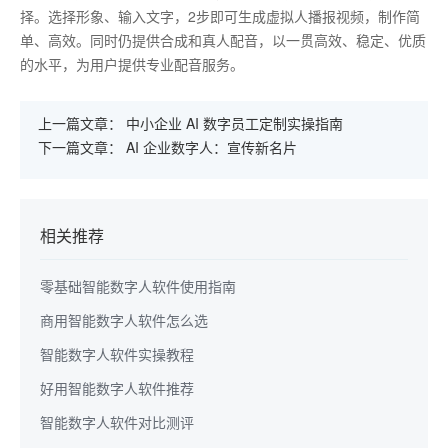
择。选择形象、输入文字，2步即可生成虚拟人播报视频，制作简
单、高效。同时仍提供合成和真人配音，以一贯高效、稳定、优质
的水平，为用户提供专业配音服务。
上一篇文章：
中小企业 AI 数字员工定制实操指南
下一篇文章：
AI 企业数字人：宣传新名片
相关推荐
零基础智能数字人软件使用指南
商用智能数字人软件怎么选
智能数字人软件实操教程
好用智能数字人软件推荐
智能数字人软件对比测评