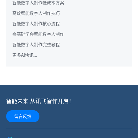
智能数字人制作低成本方案
高效智能数字人制作技巧
智能数字人制作核心流程
零基础学会智能数字人制作
智能数字人制作完整教程
更多AI快讯...
智能未来,从讯飞智作开启！
留言反馈