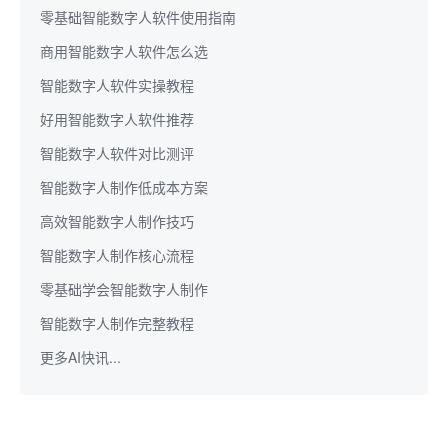
零基础智能数字人软件使用指南
商用智能数字人软件怎么选
智能数字人软件实操教程
好用智能数字人软件推荐
智能数字人软件对比测评
智能数字人制作低成本方案
高效智能数字人制作技巧
智能数字人制作核心流程
零基础学会智能数字人制作
智能数字人制作完整教程
更多AI快讯...