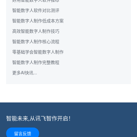
智能数字人软件对比测评
智能数字人制作低成本方案
高效智能数字人制作技巧
智能数字人制作核心流程
零基础学会智能数字人制作
智能数字人制作完整教程
更多AI快讯...
智能未来,从讯飞智作开启！
留言反馈