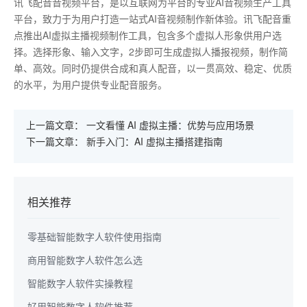
讯飞配音音视频平台，是以互联网为平台的专业AI音视频生产工具
平台，致力于为用户打造一站式AI音视频制作新体验。讯飞配音重
点推出AI虚拟主播视频制作工具，包含多个虚拟人形象供用户选
择。选择形象、输入文字，2步即可生成虚拟人播报视频，制作简
单、高效。同时仍提供合成和真人配音，以一贯高效、稳定、优质
的水平，为用户提供专业配音服务。
上一篇文章：
一文看懂 AI 虚拟主播：优势与应用场景
下一篇文章：
新手入门：AI 虚拟主播搭建指南
相关推荐
零基础智能数字人软件使用指南
商用智能数字人软件怎么选
智能数字人软件实操教程
好用智能数字人软件推荐