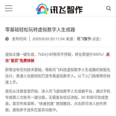
零基础轻松玩转虚拟数字人生成器
发布时间
2025/8/20 20:11:04 来源：
讯飞智作
点击：
虚拟主播一键生成，7x24小时带货不停歇，转化率提升300%！
点
击“首页”免费体验
即使没有任何技术基础，借助讯飞科技虚拟数字人生成器的智能化
设计，普通人也能轻松打造专属虚拟数字人。以下入门指南帮你快
速上手。
首先从注册登录开始，进入讯飞虚拟数字人生成器平台，通过手机
号或第三方账号一键注册，无需复杂验证流程，
30
秒即可完成登
录。首页布局清晰，“快速创建” 按钮醒目，点击即可进入创作界
面，避免新手迷失在复杂功能中。