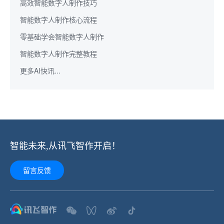
高效智能数字人制作技巧
智能数字人制作核心流程
零基础学会智能数字人制作
智能数字人制作完整教程
更多AI快讯...
智能未来,从讯飞智作开启！
留言反馈