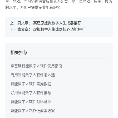
单、高效。同时仍提供合成和真人配音，以一贯高效、稳定、优质
的水平，为用户提供专业配音服务。
上一篇文章：
高还原虚拟数字人生成器推荐
下一篇文章：
虚拟数字人生成器核心功能解析
相关推荐
零基础智能数字人软件使用指南
商用智能数字人软件怎么选
智能数字人软件实操教程
好用智能数字人软件推荐
智能数字人软件对比测评
智能数字人制作低成本方案