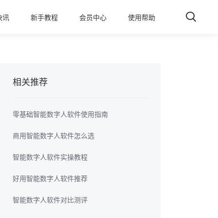
快讯
新手教程
会员中心
使用帮助
相关推荐
零基础智能数字人软件使用指南
商用智能数字人软件怎么选
智能数字人软件实操教程
好用智能数字人软件推荐
智能数字人软件对比测评