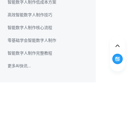
智能数字人制作低成本方案
高效智能数字人制作技巧
智能数字人制作核心流程
零基础学会智能数字人制作
智能数字人制作完整教程
更多AI快讯...