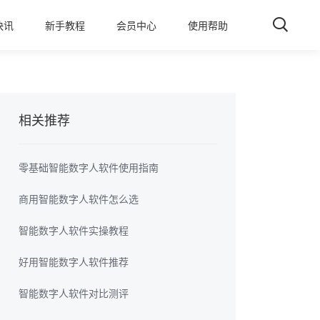
快讯
新手教程
会员中心
使用帮助
相关推荐
零基础智能数字人软件使用指南
商用智能数字人软件怎么选
智能数字人软件实操教程
好用智能数字人软件推荐
智能数字人软件对比测评