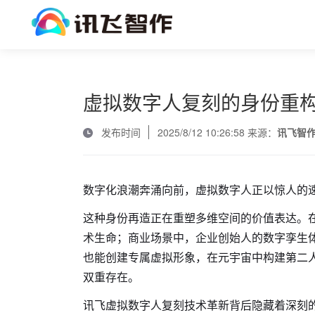
虚拟数字人复刻的身份重
发布时间
2025/8/12 10:26:58 来源：
讯飞智
数字化浪潮奔涌向前，虚拟数字人正以惊人的
这种身份再造正在重塑多维空间的价值表达。
术生命；商业场景中，企业创始人的数字孪生
也能创建专属虚拟形象，在元宇宙中构建第二
双重存在。
讯飞虚拟数字人复刻技术革新背后隐藏着深刻