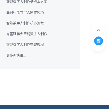
智能数字人制作低成本方案
高效智能数字人制作技巧
智能数字人制作核心流程
零基础学会智能数字人制作
智能数字人制作完整教程
更多AI快讯...