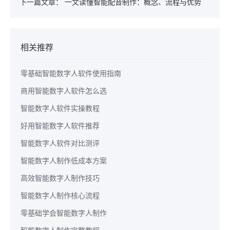
下一篇文章：
一文读懂智能配音制作：概念、流程与优势
相关推荐
零基础智能数字人软件使用指南
商用智能数字人软件怎么选
智能数字人软件实操教程
好用智能数字人软件推荐
智能数字人软件对比测评
智能数字人制作低成本方案
高效智能数字人制作技巧
智能数字人制作核心流程
零基础学会智能数字人制作