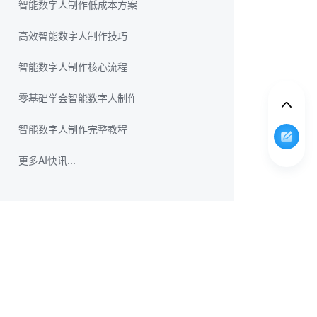
智能数字人制作低成本方案
高效智能数字人制作技巧
智能数字人制作核心流程
零基础学会智能数字人制作
智能数字人制作完整教程
更多AI快讯...