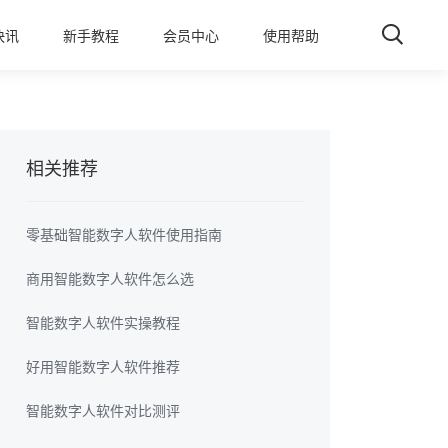
快讯
新手教程
会员中心
使用帮助
相关推荐
零基础智能数字人软件使用指南
商用智能数字人软件怎么选
智能数字人软件实操教程
好用智能数字人软件推荐
智能数字人软件对比测评