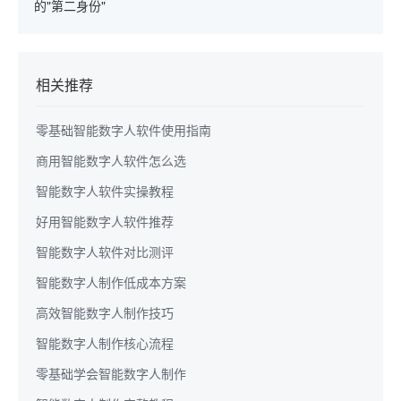
的"第二身份"
相关推荐
零基础智能数字人软件使用指南
商用智能数字人软件怎么选
智能数字人软件实操教程
好用智能数字人软件推荐
智能数字人软件对比测评
智能数字人制作低成本方案
高效智能数字人制作技巧
智能数字人制作核心流程
零基础学会智能数字人制作