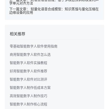
学单元对齐方法
下一篇文章：
轻量化语音合成模型：知识蒸馏与量化压缩在
边缘设备的应用
相关推荐
零基础智能数字人软件使用指南
商用智能数字人软件怎么选
智能数字人软件实操教程
好用智能数字人软件推荐
智能数字人软件对比测评
智能数字人制作低成本方案
高效智能数字人制作技巧
智能数字人制作核心流程