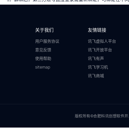
关于我们
友情链接
用户服务协议
讯飞虚拟人平台
意见反馈
讯飞开放平台
使用帮助
讯飞有声
sitemap
讯飞学习机
讯飞商城
版权所有©合肥科讯创想软件开