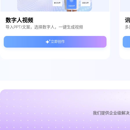
数字人视频
导入PPT/文案，选择数字人，一键生成视频
多
立即创作
我们提供企业级解决