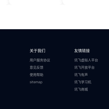
关于我们
友情链接
用户服务协议
讯飞虚拟人平台
意见反馈
讯飞开放平台
使用帮助
讯飞有声
sitemap
讯飞学习机
讯飞商城