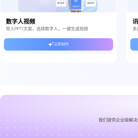
数字人视频
导入PPT/文案，选择数字人，一键生成视频
多
立即创作
我们提供企业级解决