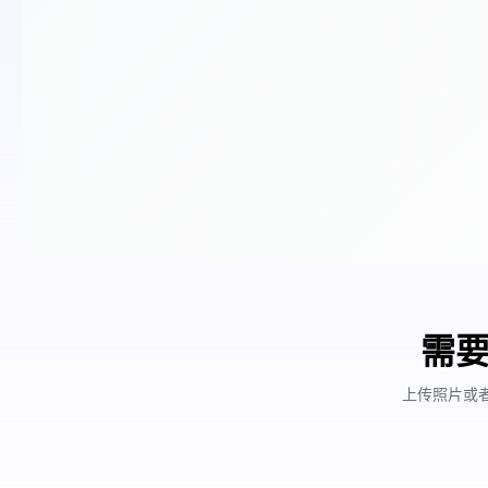
需要
上传照片或